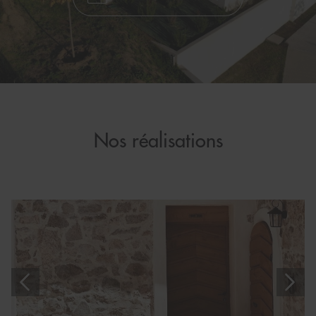
Nos réalisations